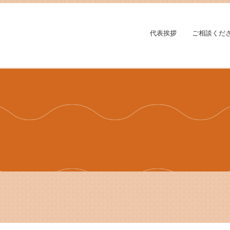
代表挨拶
ご相談くだ