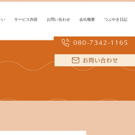
さい
サービス内容
お問い合わせ
会社概要
つぶやき日記
080-7342-1165
お問い合わせ