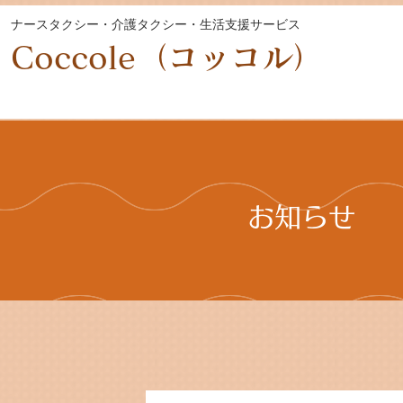
ナースタクシー・介護タクシー・生活支援サービス
Coccole（コッコル）
お知らせ