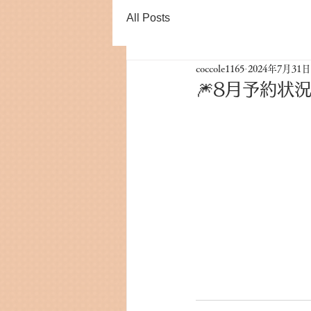
All Posts
coccole1165
2024年7月31日
🎆8月予約状