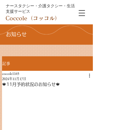
ナースタクシー・介護タクシー・生活
支援サービス
Coccole（コッコル）
お知らせ
記事
coccole1165
2024年11月17日
🍁11月予約状況のお知らせ🍁