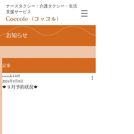
ナースタクシー・介護タクシー・生活
支援サービス
Coccole（コッコル）
お知らせ
記事
coccole1165
2024年9月8日
🍁９月予約状況🍁