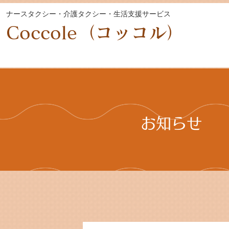
ナースタクシー・介護タクシー・生活支援サービス
Coccole（コッコル）
お知らせ