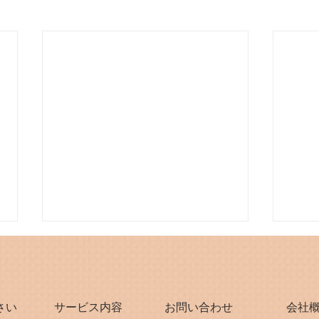
さい
サービス内容
お問い合わせ
会社