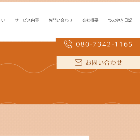
さい
サービス内容
お問い合わせ
会社概要
つぶやき日記
080-7342-1165
お問い合わせ