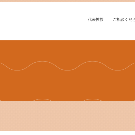
代表挨拶
ご相談くだ