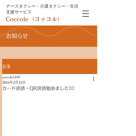
ナースタクシー・介護タクシー・生活
支援サービス
Coccole（コッコル）
お知らせ
記事
coccole1165
2024年2月23日
カード決済・QR決済始めました🙇‍♀️